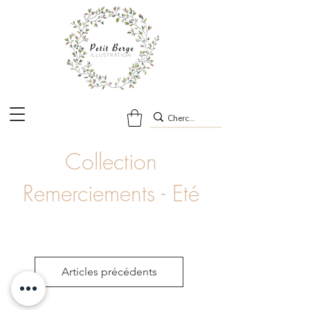
Collection
Remerciements - Eté
Articles précédents