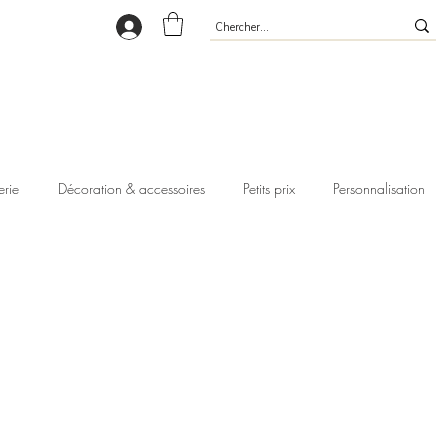
erie
Décoration & accessoires
Petits prix
Personnalisation