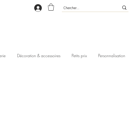
erie
Décoration & accessoires
Petits prix
Personnalisation