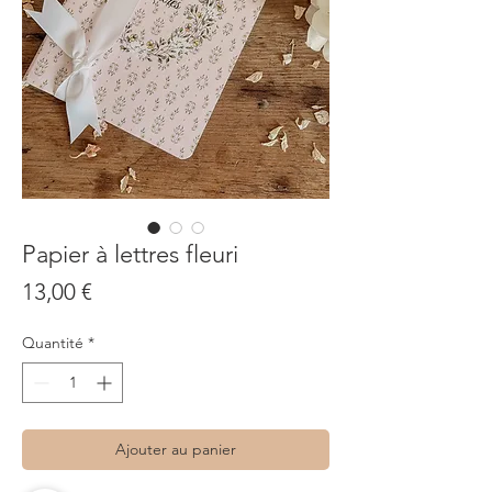
Papier à lettres fleuri
Prix
13,00 €
Quantité
*
Ajouter au panier