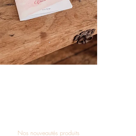
Nos nouveautés produits