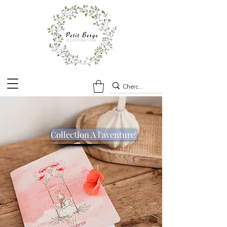
Collection A l'aventure!