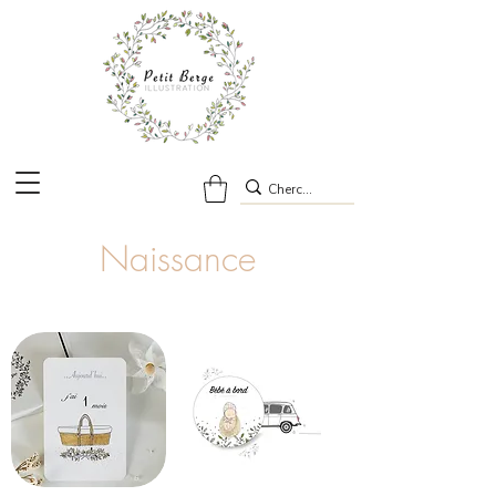
Naissance