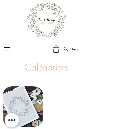
Calendriers