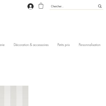
erie
Décoration & accessoires
Petits prix
Personnalisation