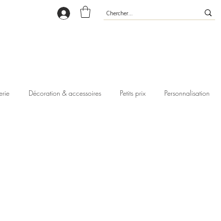
erie
Décoration & accessoires
Petits prix
Personnalisation