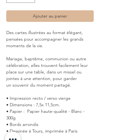
Ajouter au panier
Des cartes illustrées au format élégant,
pensées pour accompagner les grands
moments de la vie.
Mariage, baptême, communion ou autre
célébration, elles trouvent facilement leur
place sur une table, dans un missel ou
jointes à une attention, pour garder
un souvenir du moment partagé.
• Impression recto / verso vierge
• Dimensions : 7,5x 11,5cm.
• Papier : Papier haute-qualité - Blanc -
300g
• Bords arrondis
• Dessinée à Tours, imprimée à Paris