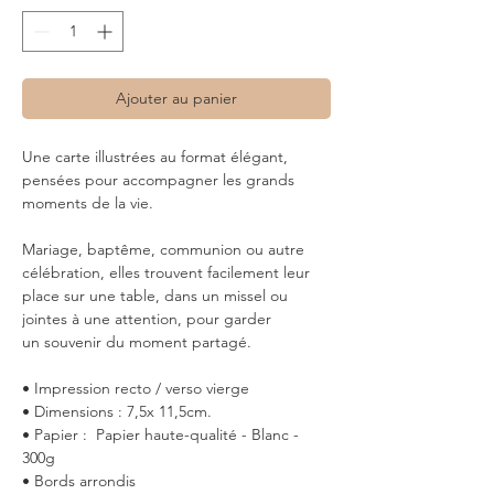
Ajouter au panier
Une carte illustrées au format élégant,
pensées pour accompagner les grands
moments de la vie.
Mariage, baptême, communion ou autre
célébration, elles trouvent facilement leur
place sur une table, dans un missel ou
jointes à une attention, pour garder
un souvenir du moment partagé.
• Impression recto / verso vierge
• Dimensions : 7,5x 11,5cm.
• Papier : Papier haute-qualité - Blanc -
300g
• Bords arrondis