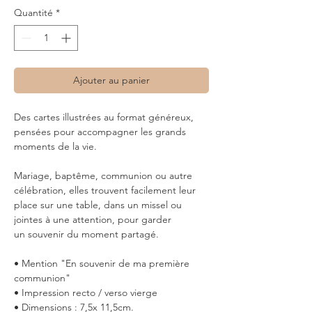
Quantité
*
Ajouter au panier
Des cartes illustrées au format généreux,
pensées pour accompagner les grands
moments de la vie.
Mariage, baptême, communion ou autre
célébration, elles trouvent facilement leur
place sur une table, dans un missel ou
jointes à une attention, pour garder
un souvenir du moment partagé.
• Mention "En souvenir de ma première
communion"
• Impression recto / verso vierge
• Dimensions : 7,5x 11,5cm.