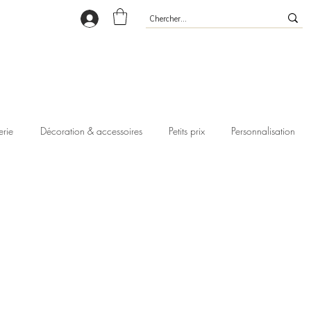
erie
Décoration & accessoires
Petits prix
Personnalisation