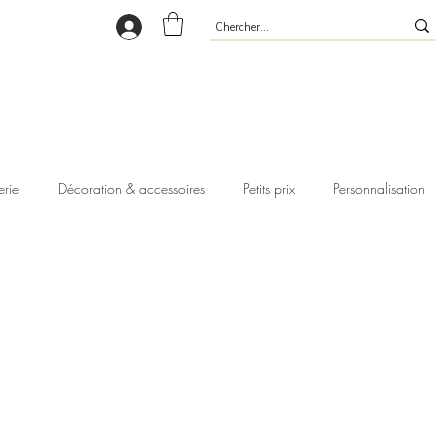
erie
Décoration & accessoires
Petits prix
Personnalisation