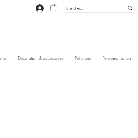
erie
Décoration & accessoires
Petits prix
Personnalisation