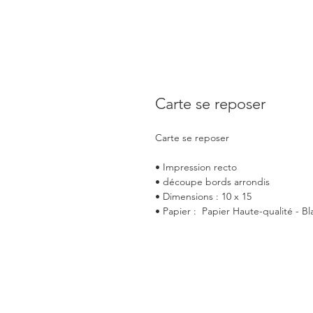
Carte se reposer
Carte se reposer
• Impression recto
• découpe bords arrondis
• Dimensions : 10 x 15
• Papier : Papier Haute-qualité - Bl