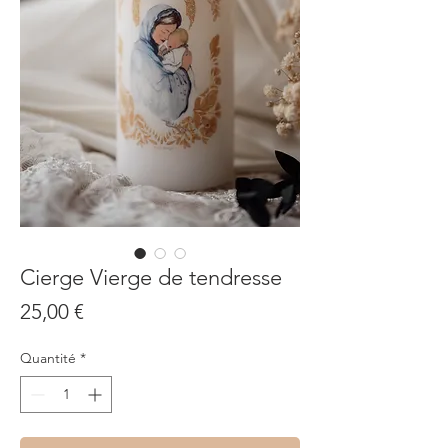
Cierge Vierge de tendresse
Prix
25,00 €
Quantité
*