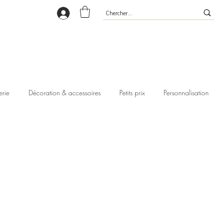
erie
Décoration & accessoires
Petits prix
Personnalisation