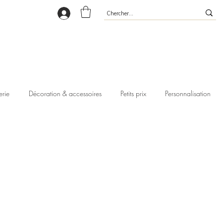
erie
Décoration & accessoires
Petits prix
Personnalisation