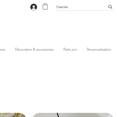
erie
Décoration & accessoires
Petits prix
Personnalisation